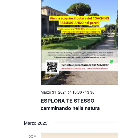
Marzo 31, 2024 @ 10:30
-
13:30
ESPLORA TE STESSO
camminando nella natura
Marzo 2025
DOM