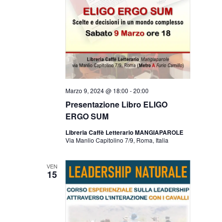
Marzo 9, 2024 @ 18:00
-
20:00
Presentazione Libro ELIGO
ERGO SUM
Libreria Caffè Letterario MANGIAPAROLE
Via Manlio Capitolino 7/9, Roma, Italia
VEN
15