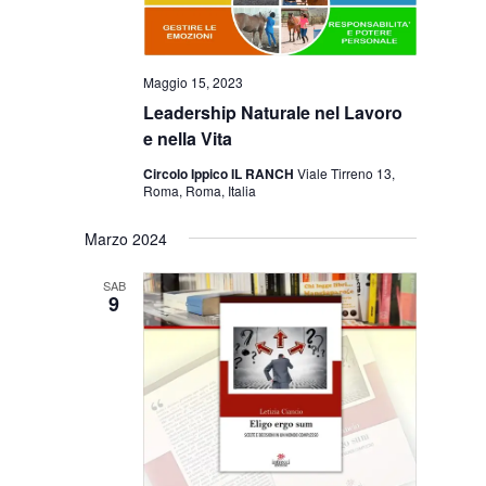
Maggio 15, 2023
Leadership Naturale nel Lavoro
e nella Vita
Circolo Ippico IL RANCH
Viale Tirreno 13,
Roma, Roma, Italia
Marzo 2024
SAB
9