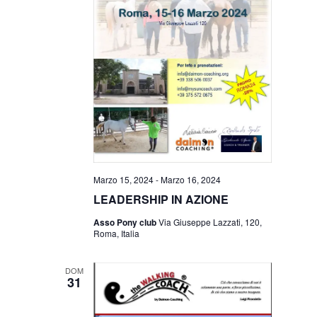
Marzo 15, 2024
-
Marzo 16, 2024
LEADERSHIP IN AZIONE
Asso Pony club
Via Giuseppe Lazzati, 120,
Roma, Italia
DOM
31