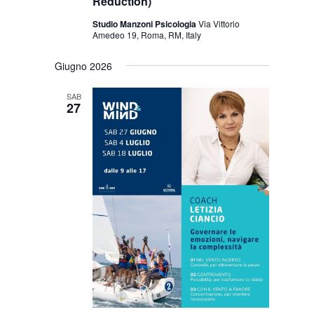
Reduction)
Studio Manzoni Psicologia
Via Vittorio
Amedeo 19, Roma, RM, Italy
Giugno 2026
SAB
27