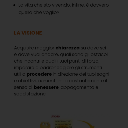
La vita che sto vivendo, infine, è davvero
quella che voglio?
LA VISIONE
Acquisire maggior
chiarezza
su dove sei
e dove vuoi andare, quali sono gli ostacoli
che incontri e quali i tuoi punti di forza;
imparare a padroneggiare gli strumenti
utili a
procedere
in direzione dei tuoi sogni
e obiettivi, aumentando costantemente il
senso di
benessere
, appagamento e
soddisfazione.