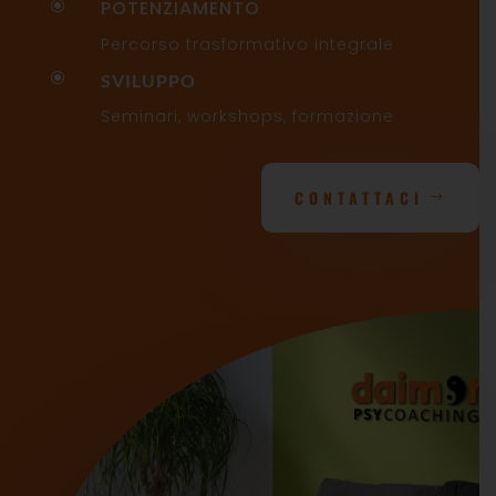
POTENZIAMENTO
\
Percorso trasformativo integrale
\
SVILUPPO
Seminari, workshops, formazione
CONTATTACI