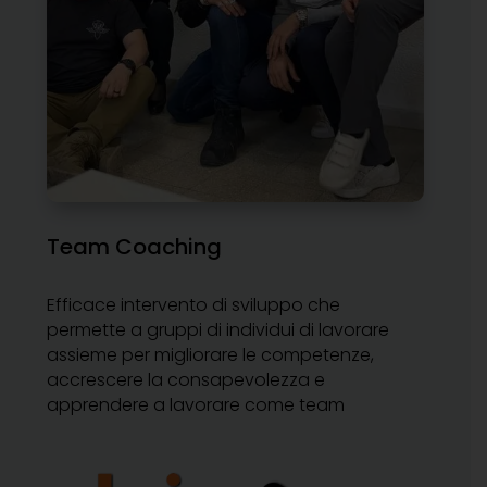
Team Coaching
Efficace intervento di sviluppo che
permette a gruppi di individui di lavorare
assieme per migliorare le competenze,
accrescere la consapevolezza e
apprendere a lavorare come team