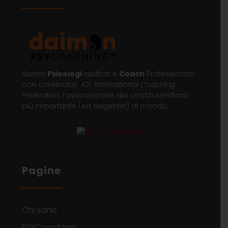
Siamo
Psicologi
abilitati e
Coach
Professionisti
con credenziali ICF
International Coaching
Federation
, l’associazione dei coach certificati
più importante (ed esigente!) al mondo.
Pagine
Chi sono
PSYCoaching