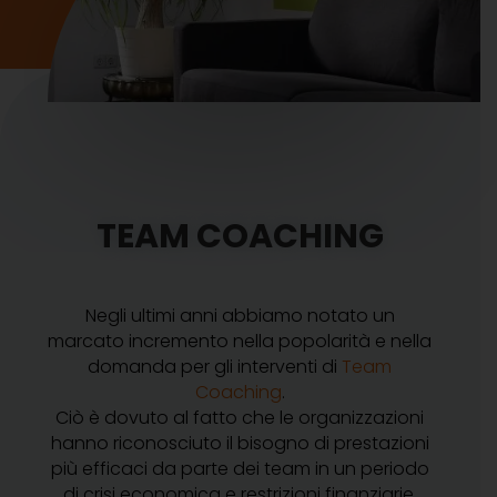
TEAM COACHING
Negli ultimi anni abbiamo notato un
marcato incremento nella popolarità e nella
domanda per gli interventi di
Team
Coaching
.
Ciò è dovuto al fatto che le organizzazioni
hanno riconosciuto il bisogno di prestazioni
più efficaci da parte dei team in un periodo
di crisi economica e restrizioni finanziarie.