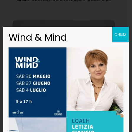
Wind & Mind
CHIUDI