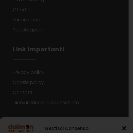
Offerta
Formazione
Pubblicazioni
Link importanti
Privacy policy
Cookie policy
Contatti
Dichiarazione di Accessibilità
Contatti
Gestisci Consenso