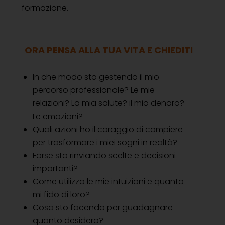
formazione.
ORA PENSA ALLA TUA VITA E CHIEDITI
In che modo sto gestendo il mio
percorso professionale? Le mie
relazioni? La mia salute? il mio denaro?
Le emozioni?
Quali azioni ho il coraggio di compiere
per trasformare i miei sogni in realtà?
Forse sto rinviando scelte e decisioni
importanti?
Come utilizzo le mie intuizioni e quanto
mi fido di loro?
Cosa sto facendo per guadagnare
quanto desidero?