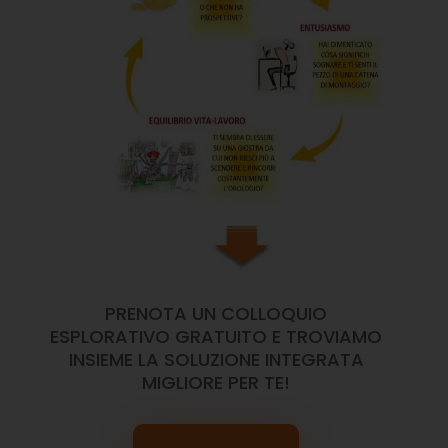
PRENOTA UN COLLOQUIO
ESPLORATIVO GRATUITO E TROVIAMO
INSIEME LA SOLUZIONE INTEGRATA
MIGLIORE PER TE!