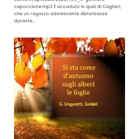
capoccione.mp3 È accaduto in quel di Cagliari,
che un ragazzo adolescente disturbasse
durante...