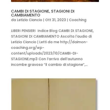
CAMBI DI STAGIONE, STAGIONI DI
CAMBIAMENTO
da
Letizia Ciancio
|
Ott 31, 2023
|
Coaching
LIBERI PENSIERI Indice Blog CAMBI DI STAGIONE,
STAGIONI DI CAMBIAMENTO Ascolta l'audio di
Letizia Ciancio | Letti da me http://daimon-
coaching.org/wp-
content/uploads/2023/10/CAMBI-DI-
STAGIONE.mp3 Con l’arrivo dell’autunno
incombe gravoso “il cambio di stagione”,...