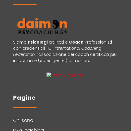
Siamo
Psicologi
abilitati e
Coach
Professionisti
con credenziali ICF
International Coaching
Federation
, l’associazione dei coach certificati più
importante (ed esigente!) al mondo.
Pagine
Chi sono
PSYCoaching