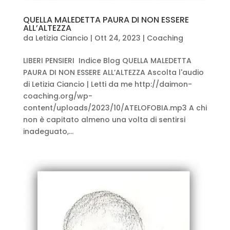
QUELLA MALEDETTA PAURA DI NON ESSERE
ALL’ALTEZZA
da
Letizia Ciancio
|
Ott 24, 2023
|
Coaching
LIBERI PENSIERI Indice Blog QUELLA MALEDETTA
PAURA DI NON ESSERE ALL’ALTEZZA Ascolta l'audio
di Letizia Ciancio | Letti da me http://daimon-
coaching.org/wp-
content/uploads/2023/10/ATELOFOBIA.mp3 A chi
non è capitato almeno una volta di sentirsi
inadeguato,...