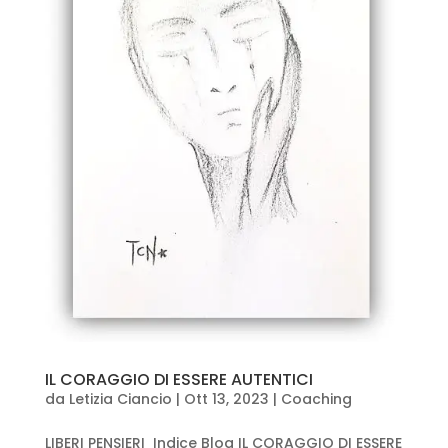
IL CORAGGIO DI ESSERE AUTENTICI
da
Letizia Ciancio
|
Ott 13, 2023
|
Coaching
LIBERI PENSIERI Indice Blog IL CORAGGIO DI ESSERE