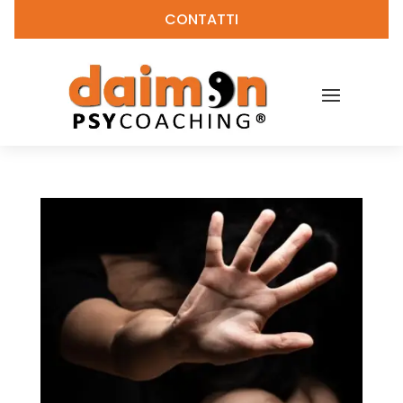
CONTATTI