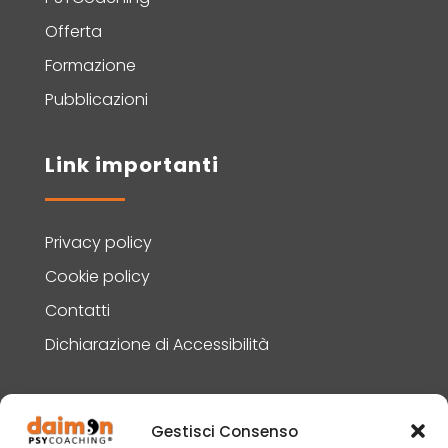
Offerta
Formazione
Pubblicazioni
Link importanti
Privacy policy
Cookie policy
Contatti
Dichiarazione di Accessibilità
Contatti
Gestisci Consenso