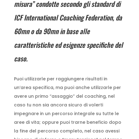
misura” condotte secondo gli standard di
ICF
International Coaching Federation,
da
60mn o da 90mn in base alle
caratteristiche ed esigenze specifiche del
caso.
Puoi utilizzarle per raggiungere risultati in
un’area specifica, ma puoi anche utilizzarle per
avere un primo “assaggio” del coaching, nel
caso tu non sia ancora sicuro di volerti
impegnare in un percorso integrale su tutte le
aree di vita; oppure puoi trarne beneficio dopo
la fine del percorso completo, nel caso avessi