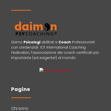
Siamo
Psicologi
abilitati e
Coach
Professionisti
con credenziali ICF
International Coaching
Federation
, l’associazione dei coach certificati più
importante (ed esigente!) al mondo.
Pagine
Chi sono