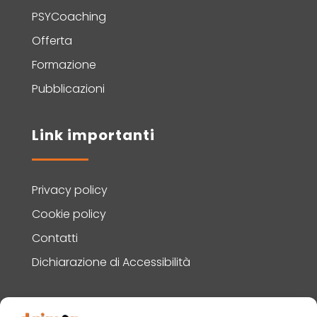
PSYCoaching
Offerta
Formazione
Pubblicazioni
Link importanti
Privacy policy
Cookie policy
Contatti
Dichiarazione di Accessibilità
Contatti