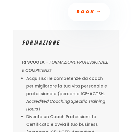
BOOK
FORMAZIONE
la SCUOLA
–
FORMAZIONE PROFESSIONALE
E COMPETENZE
Acquisisci le competenze da coach
per migliorare la tua vita personale e
professionale (percorso ICF-ACTSH,
Accredited Coaching Specific Training
Hours
)
Diventa un Coach Professionista
Certificato e avvia il tuo business