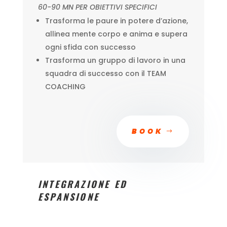
60-90 MN PER OBIETTIVI SPECIFICI
Trasforma le paure in potere d’azione,
allinea mente corpo e anima e supera
ogni sfida con successo
Trasforma un gruppo di lavoro in una
squadra di successo con il TEAM
COACHING
BOOK
INTEGRAZIONE ED
ESPANSIONE