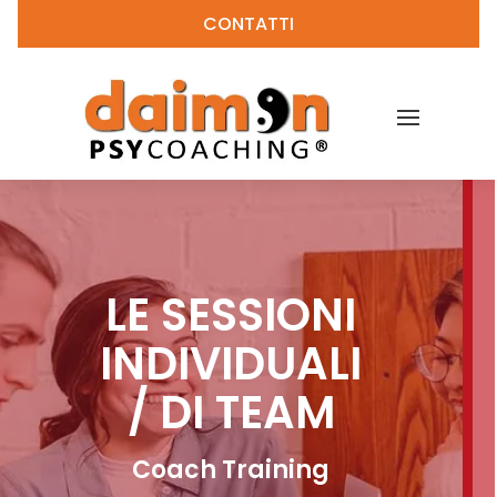
CONTATTI
LE SESSIONI
INDIVIDUALI
/ DI TEAM
Coach Training