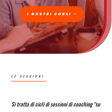
I NOSTRI CORSI
LE SESSIONI
Si tratta di cicli di sessioni di coaching “su