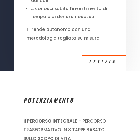
dunque…
… conosci subito l’investimento di
tempo e di denaro necessari
Ti rende autonomo con una
metodologia tagliata su misura
LETIZIA
POTENZIAMENTO
il PERCORSO INTEGRALE
– PERCORSO
TRASFORMATIVO IN 8 TAPPE BASATO
SULLO SCOPO DI VITA