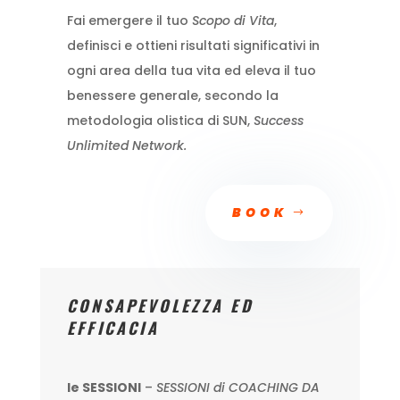
Fai emergere il tuo
Scopo di Vita
,
definisci e ottieni risultati significativi in
ogni area della tua vita ed eleva il tuo
benessere generale, secondo la
metodologia olistica di SUN,
Success
Unlimited Network.
BOOK
CONSAPEVOLEZZA ED
EFFICACIA
le SESSIONI
–
SESSIONI di COACHING DA